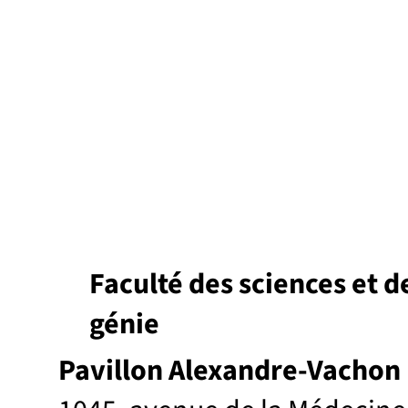
Faculté des sciences et d
génie
Pavillon Alexandre-Vachon